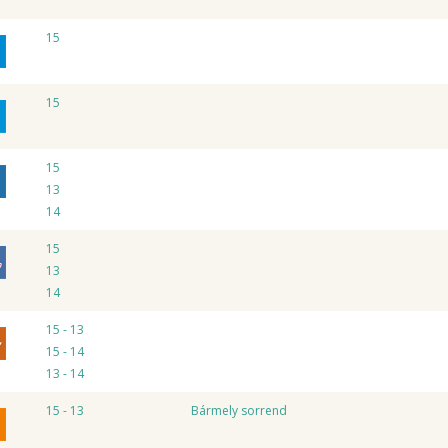
15
15
15
13
14
15
13
14
15 - 13
15 - 14
13 - 14
15 - 13
Bármely sorrend