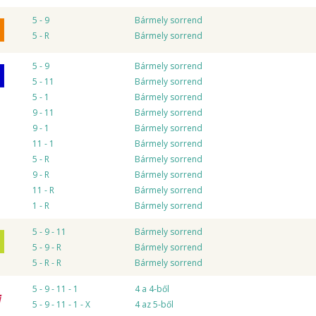
5 - 9
Bármely sorrend
5 - R
Bármely sorrend
5 - 9
Bármely sorrend
5 - 11
Bármely sorrend
5 - 1
Bármely sorrend
9 - 11
Bármely sorrend
9 - 1
Bármely sorrend
11 - 1
Bármely sorrend
5 - R
Bármely sorrend
9 - R
Bármely sorrend
11 - R
Bármely sorrend
1 - R
Bármely sorrend
5 - 9 - 11
Bármely sorrend
5 - 9 - R
Bármely sorrend
5 - R - R
Bármely sorrend
5 - 9 - 11 - 1
4 a 4-ből
5 - 9 - 11 - 1 - X
4 az 5-ből