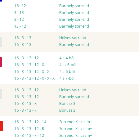
16 - 12
Bármely sorrend
3 - 13
Bármely sorrend
3 - 12
Bármely sorrend
13 - 12
Bármely sorrend
16 - 3 - 13
Helyes sorrend
16 - 3 - 13
Bármely sorrend
16 - 3 - 13 - 12
4 a 4-ből
16 - 3 - 13 - 12 - X
4 az 5-ből
16 - 3 - 13 - 12 - X - X
4 a 6-ból
16 - 3 - 13 - 12 - X - X - X
4 a 7-ből
16 - 3 - 13 - 12
Helyes sorrend
16 - 3 - 13 - 12
Bármely sorrend
16 - 3 - 13 - X
Bónusz 3
16 - 3 - 13 - R
Bónusz 3
16 - 3 - 13 - 12 - 14
Sorrendi Kincsem+
16 - 3 - 13 - 12 - R
Sorrendi Kincsem+
16 - 3 - 13 - R - 12
Sorrendi Kincsem+